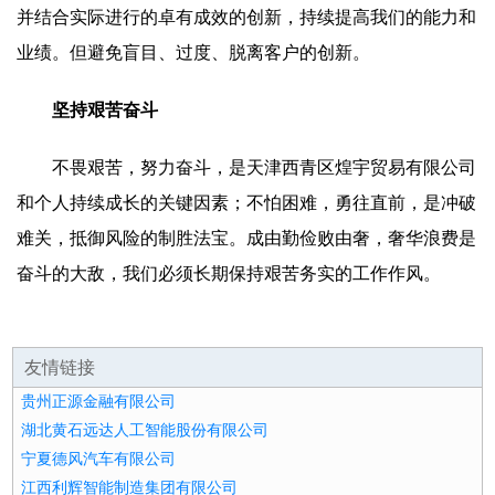
并结合实际进行的卓有成效的创新，持续提高我们的能力和
业绩。但避免盲目、过度、脱离客户的创新。
坚持艰苦奋斗
不畏艰苦，努力奋斗，是天津西青区煌宇贸易有限公司
和个人持续成长的关键因素；不怕困难，勇往直前，是冲破
难关，抵御风险的制胜法宝。成由勤俭败由奢，奢华浪费是
奋斗的大敌，我们必须长期保持艰苦务实的工作作风。
友情链接
贵州正源金融有限公司
湖北黄石远达人工智能股份有限公司
宁夏德风汽车有限公司
江西利辉智能制造集团有限公司