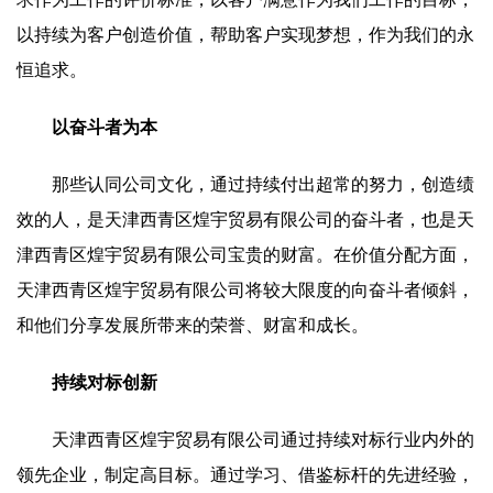
以持续为客户创造价值，帮助客户实现梦想，作为我们的永
恒追求。
以奋斗者为本
那些认同公司文化，通过持续付出超常的努力，创造绩
效的人，是天津西青区煌宇贸易有限公司的奋斗者，也是天
津西青区煌宇贸易有限公司宝贵的财富。在价值分配方面，
天津西青区煌宇贸易有限公司将较大限度的向奋斗者倾斜，
和他们分享发展所带来的荣誉、财富和成长。
持续对标创新
天津西青区煌宇贸易有限公司通过持续对标行业内外的
领先企业，制定高目标。通过学习、借鉴标杆的先进经验，