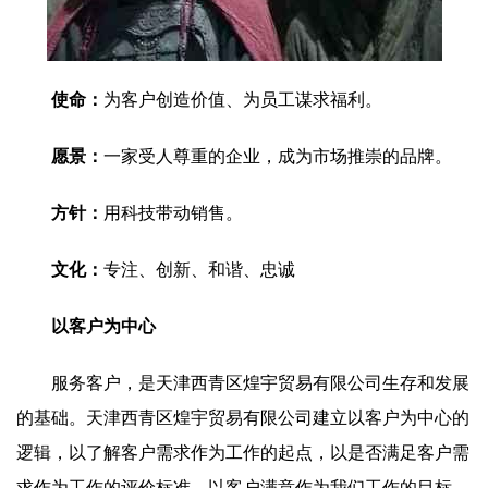
使命：
为客户创造价值、为员工谋求福利。
愿景：
一家受人尊重的企业，成为市场推崇的品牌。
方针：
用科技带动销售。
文化：
专注、创新、和谐、忠诚
以客户为中心
服务客户，是天津西青区煌宇贸易有限公司生存和发展
的基础。天津西青区煌宇贸易有限公司建立以客户为中心的
逻辑，以了解客户需求作为工作的起点，以是否满足客户需
求作为工作的评价标准，以客户满意作为我们工作的目标，