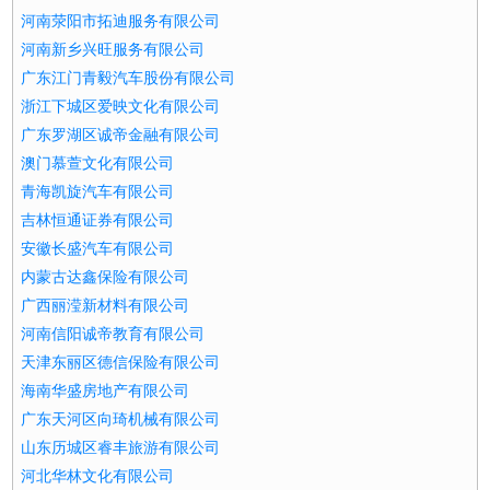
河南荥阳市拓迪服务有限公司
河南新乡兴旺服务有限公司
广东江门青毅汽车股份有限公司
浙江下城区爱映文化有限公司
广东罗湖区诚帝金融有限公司
澳门慕萱文化有限公司
青海凯旋汽车有限公司
吉林恒通证券有限公司
安徽长盛汽车有限公司
内蒙古达鑫保险有限公司
广西丽滢新材料有限公司
河南信阳诚帝教育有限公司
天津东丽区德信保险有限公司
海南华盛房地产有限公司
广东天河区向琦机械有限公司
山东历城区睿丰旅游有限公司
河北华林文化有限公司