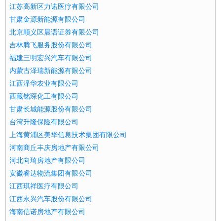
江苏高新区力诺医疗有限公司
甘肃金源新能源有限公司
北京顺义区晨语证券有限公司
吉林腾飞服务股份有限公司
福建三明宏兴汽车有限公司
内蒙古泽瑞新能源有限公司
江西泽华农业有限公司
西藏铭琛化工有限公司
甘肃长城能源股份有限公司
台湾升隆保险有限公司
上海黄浦区美华信息技术集团有限公司
河南商丘丰庆房地产有限公司
河北向琦房地产有限公司
安徽睿达物流集团有限公司
江西琪祥医疗有限公司
江西永兴汽车股份有限公司
海南信诺房地产有限公司